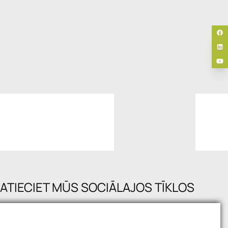
ATIECIET MŪS SOCIĀLAJOS TĪKLOS